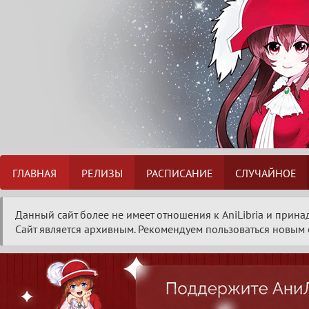
ГЛАВНАЯ
РЕЛИЗЫ
РАСПИСАНИЕ
СЛУЧАЙНОЕ
Данный сайт более не имеет отношения к AniLibria и прина
Сайт является архивным. Рекомендуем пользоваться новым с