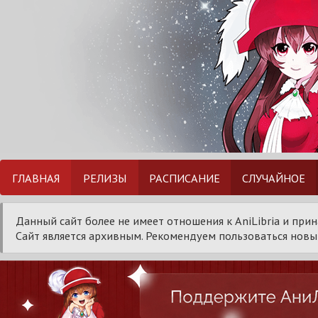
ГЛАВНАЯ
РЕЛИЗЫ
РАСПИСАНИЕ
СЛУЧАЙНОЕ
Данный сайт более не имеет отношения к AniLibria и при
Сайт является архивным. Рекомендуем пользоваться новым