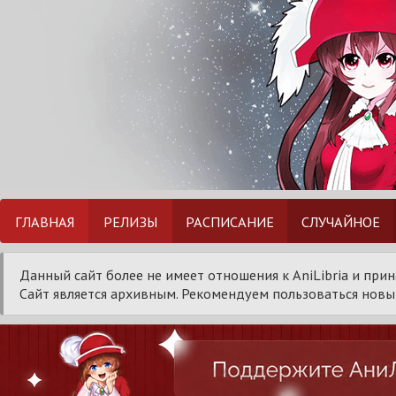
ГЛАВНАЯ
РЕЛИЗЫ
РАСПИСАНИЕ
СЛУЧАЙНОЕ
Данный сайт более не имеет отношения к AniLibria и при
Сайт является архивным. Рекомендуем пользоваться новым