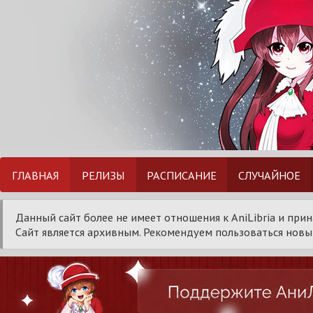
ГЛАВНАЯ
РЕЛИЗЫ
РАСПИСАНИЕ
СЛУЧАЙНОЕ
Данный сайт более не имеет отношения к AniLibria и при
Сайт является архивным. Рекомендуем пользоваться новым