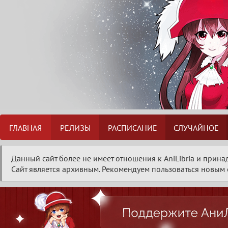
ГЛАВНАЯ
РЕЛИЗЫ
РАСПИСАНИЕ
СЛУЧАЙНОЕ
Данный сайт более не имеет отношения к AniLibria и прина
Сайт является архивным. Рекомендуем пользоваться новым с